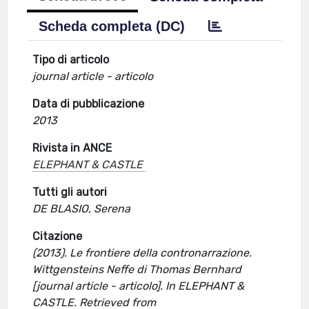
Scheda completa (DC)
Tipo di articolo
journal article - articolo
Data di pubblicazione
2013
Rivista in ANCE
ELEPHANT & CASTLE
Tutti gli autori
DE BLASIO, Serena
Citazione
(2013). Le frontiere della contronarrazione.
Wittgensteins Neffe di Thomas Bernhard
[journal article - articolo]. In ELEPHANT &
CASTLE. Retrieved from