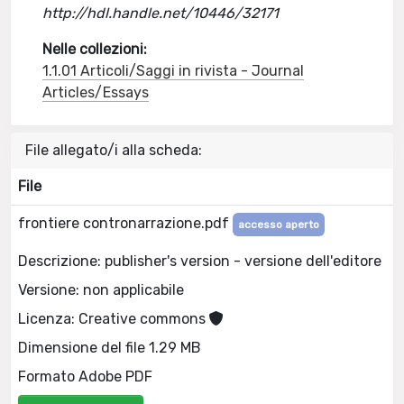
http://hdl.handle.net/10446/32171
Nelle collezioni:
1.1.01 Articoli/Saggi in rivista - Journal
Articles/Essays
File allegato/i alla scheda:
File
frontiere contronarrazione.pdf
accesso aperto
Descrizione: publisher's version - versione dell'editore
Versione: non applicabile
Licenza: Creative commons
Dimensione del file 1.29 MB
Formato Adobe PDF