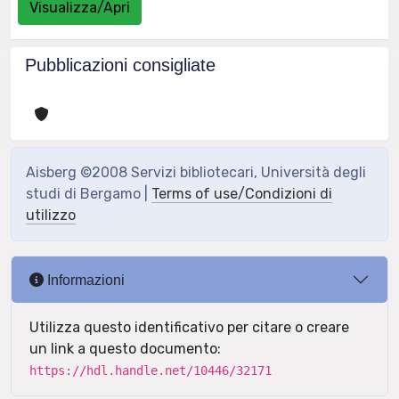
Visualizza/Apri
Pubblicazioni consigliate
Aisberg ©2008 Servizi bibliotecari, Università degli
studi di Bergamo |
Terms of use/Condizioni di
utilizzo
Informazioni
Utilizza questo identificativo per citare o creare
un link a questo documento:
https://hdl.handle.net/10446/32171