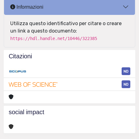
Informazioni
Utilizza questo identificativo per citare o creare
un link a questo documento:
https://hdl.handle.net/10446/322385
Citazioni
ND
ND
social impact