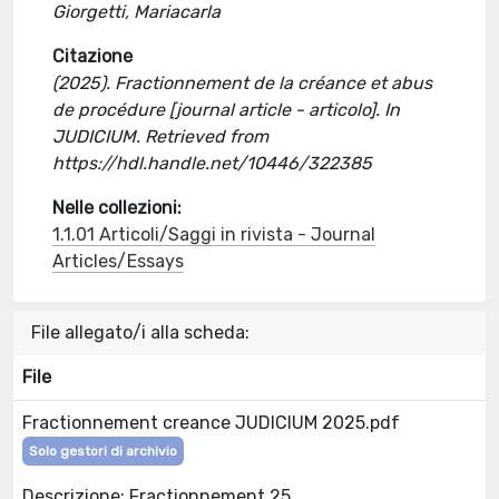
Giorgetti, Mariacarla
Citazione
(2025). Fractionnement de la créance et abus
de procédure [journal article - articolo]. In
JUDICIUM. Retrieved from
https://hdl.handle.net/10446/322385
Nelle collezioni:
1.1.01 Articoli/Saggi in rivista - Journal
Articles/Essays
File allegato/i alla scheda:
File
Fractionnement creance JUDICIUM 2025.pdf
Solo gestori di archivio
Descrizione: Fractionnement 25