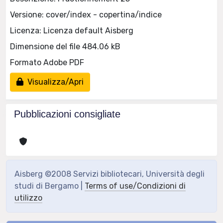
Versione: cover/index - copertina/indice
Licenza: Licenza default Aisberg
Dimensione del file 484.06 kB
Formato Adobe PDF
Visualizza/Apri
Pubblicazioni consigliate
Aisberg ©2008 Servizi bibliotecari, Università degli
studi di Bergamo |
Terms of use/Condizioni di
utilizzo