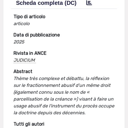
Scheda completa (DC)
Tipo di articolo
articolo
Data di pubblicazione
2025
Rivista in ANCE
JUDICIUM
Abstract
Thème très complexe et débattu, la réflexion
sur le fractionnement abusif d'un même droit
(également connu sous le nom de «
parcellisation de la créance ») visant à faire un
usage abusif de l'instrument du procès occupe
la doctrine depuis des décennies.
Tutti gli autori