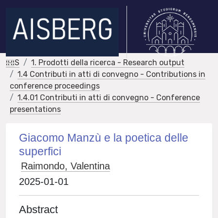
IRIS
1. Prodotti della ricerca - Research output
1.4 Contributi in atti di convegno - Contributions in
conference proceedings
1.4.01 Contributi in atti di convegno - Conference
presentations
Giacomo Manzù e la poetica delle
superfici
Raimondo, Valentina
2025-01-01
Abstract