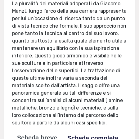
La pluralità dei materiali adoperati da Giacomo
Manzù lungo l’arco della sua carriera rappresenta
per lui un’occasione di ricerca tanto da un punto
di vista tecnico che formale. Il suo approccio non
pone tanto la tecnica al centro del suo lavoro,
quanto piuttosto la esalta quale elemento utile a
mantenere un equilibrio con la sua ispirazione
interiore. Questo gioco armonico è visibile nelle
sue sculture e in particolare attraverso
l’osservazione delle superfici. La trattazione di
queste ultime inoltre varia a seconda del
materiale scelto dall’artista. Il saggio offre una
panoramica generale su tali differenze e si
concentra sull’analisi di alcuni materiali (lamine
metalliche, bronzo e legno) e tecniche, e sulla
loro collocazione all’interno del percorso dello
scultore a partire da alcuni casi specifici.
Scheda breve
Scheda completa