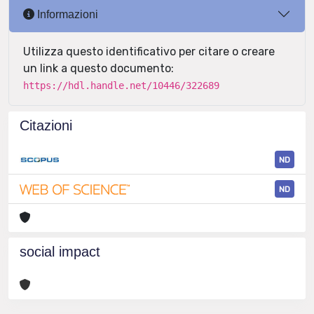
Informazioni
Utilizza questo identificativo per citare o creare
un link a questo documento:
https://hdl.handle.net/10446/322689
Citazioni
ND
ND
social impact