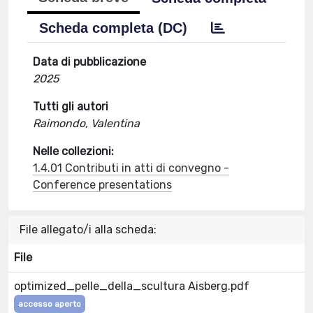
Scheda completa (DC)
Data di pubblicazione
2025
Tutti gli autori
Raimondo, Valentina
Nelle collezioni:
1.4.01 Contributi in atti di convegno -
Conference presentations
File allegato/i alla scheda:
File
optimized_pelle_della_scultura Aisberg.pdf
accesso aperto