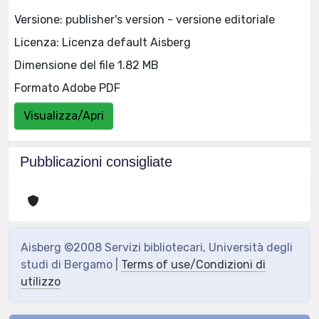
Versione: publisher's version - versione editoriale
Licenza: Licenza default Aisberg
Dimensione del file 1.82 MB
Formato Adobe PDF
Visualizza/Apri
Pubblicazioni consigliate
Aisberg ©2008 Servizi bibliotecari, Università degli
studi di Bergamo |
Terms of use/Condizioni di
utilizzo