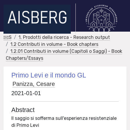
IRIS
1. Prodotti della ricerca - Research output
1.2 Contributi in volume - Book chapters
1.2.01 Contributi in volume (Capitoli o Saggi) - Book
Chapters/Essays
Primo Levi e il mondo GL
Panizza, Cesare
2021-01-01
Abstract
Il saggio si sofferma sull'esperienza resistenziale
di Primo Levi