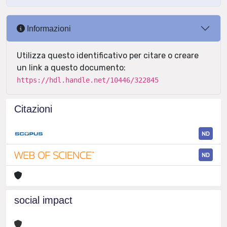
Informazioni
Utilizza questo identificativo per citare o creare
un link a questo documento:
https://hdl.handle.net/10446/322845
Citazioni
ND
ND
social impact