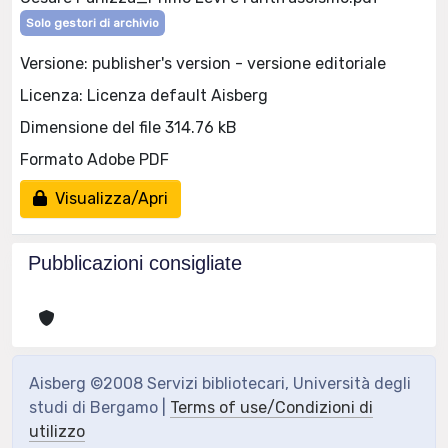
Solo gestori di archivio
Versione: publisher's version - versione editoriale
Licenza: Licenza default Aisberg
Dimensione del file 314.76 kB
Formato Adobe PDF
Visualizza/Apri
Pubblicazioni consigliate
Aisberg ©2008 Servizi bibliotecari, Università degli
studi di Bergamo |
Terms of use/Condizioni di
utilizzo