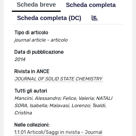
Scheda breve
Scheda completa
Scheda completa (DC)
Tipo di articolo
journal article - articolo
Data di pubblicazione
2014
Rivista in ANCE
JOURNAL OF SOLID STATE CHEMISTRY
Tutti gli autori
Mancini, Alessandro; Felice, Valeria; NATALI
SORA, Isabella; Malavasi, Lorenzo; Tealdi,
Cristina
Nelle collezioni:
1.1.01 Articoli/Saggi in rivista - Journal