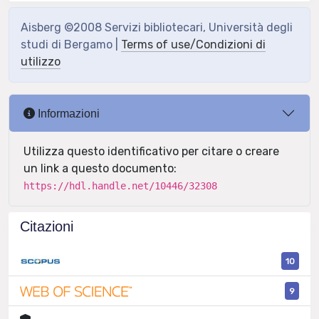
Aisberg ©2008 Servizi bibliotecari, Università degli
studi di Bergamo |
Terms of use/Condizioni di
utilizzo
Informazioni
Utilizza questo identificativo per citare o creare
un link a questo documento:
https://hdl.handle.net/10446/32308
Citazioni
10
9