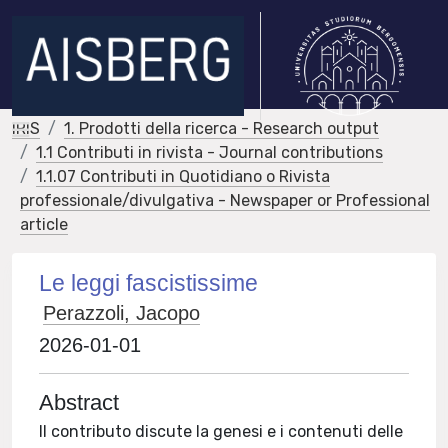
IRIS
1. Prodotti della ricerca - Research output
1.1 Contributi in rivista - Journal contributions
1.1.07 Contributi in Quotidiano o Rivista
professionale/divulgativa - Newspaper or Professional
article
Le leggi fascistissime
Perazzoli, Jacopo
2026-01-01
Abstract
Il contributo discute la genesi e i contenuti delle