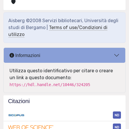
Aisberg ©2008 Servizi bibliotecari, Università degli
studi di Bergamo |
Terms of use/Condizioni di
utilizzo
Informazioni
Utilizza questo identificativo per citare o creare
un link a questo documento:
https://hdl.handle.net/10446/324205
Citazioni
ND
ND