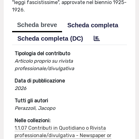
"leggi fascistissime", approvate nel biennio 1925-
1926.
Scheda breve
Scheda completa
Scheda completa (DC)
Tipologia del contributo
Articolo proprio su rivista
professionale/divulgativa
Data di pubblicazione
2026
Tutti gli autori
Perazzoli, Jacopo
Nelle collezioni:
1.1.07 Contributi in Quotidiano o Rivista
professionale/divulgativa - Newspaper or