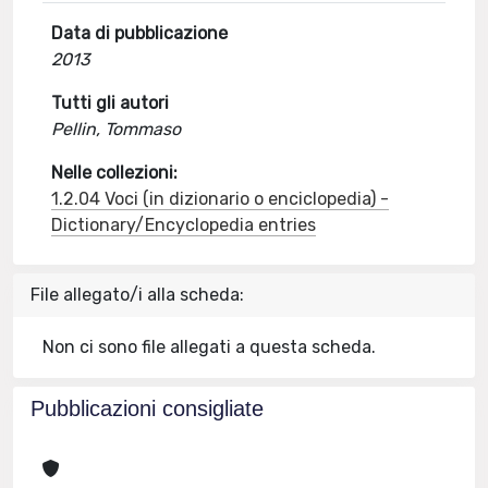
Data di pubblicazione
2013
Tutti gli autori
Pellin, Tommaso
Nelle collezioni:
1.2.04 Voci (in dizionario o enciclopedia) -
Dictionary/Encyclopedia entries
File allegato/i alla scheda:
Non ci sono file allegati a questa scheda.
Pubblicazioni consigliate