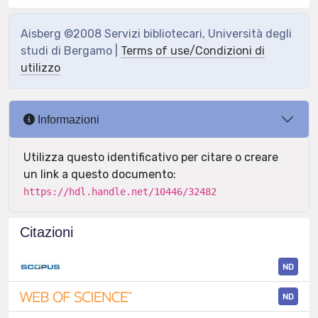
Aisberg ©2008 Servizi bibliotecari, Università degli
studi di Bergamo |
Terms of use/Condizioni di
utilizzo
Informazioni
Utilizza questo identificativo per citare o creare
un link a questo documento:
https://hdl.handle.net/10446/32482
Citazioni
ND
ND