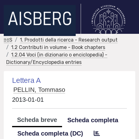
IRIS
1. Prodotti della ricerca - Research output
1.2 Contributi in volume - Book chapters
1.2.04 Voci (in dizionario o enciclopedia) -
Dictionary/Encyclopedia entries
Lettera A
PELLIN, Tommaso
2013-01-01
Scheda breve
Scheda completa
Scheda completa (DC)