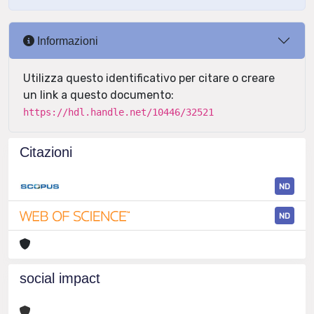
Informazioni
Utilizza questo identificativo per citare o creare
un link a questo documento:
https://hdl.handle.net/10446/32521
Citazioni
ND
ND
social impact