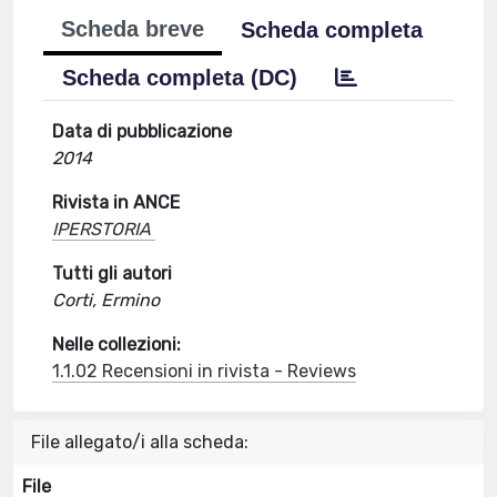
Scheda breve
Scheda completa
Scheda completa (DC)
Data di pubblicazione
2014
Rivista in ANCE
IPERSTORIA
Tutti gli autori
Corti, Ermino
Nelle collezioni:
1.1.02 Recensioni in rivista - Reviews
File allegato/i alla scheda:
File