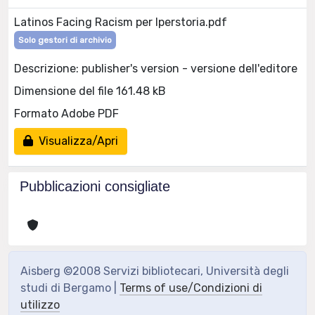
Latinos Facing Racism per Iperstoria.pdf
Solo gestori di archivio
Descrizione: publisher's version - versione dell'editore
Dimensione del file 161.48 kB
Formato Adobe PDF
Visualizza/Apri
Pubblicazioni consigliate
Aisberg ©2008 Servizi bibliotecari, Università degli
studi di Bergamo |
Terms of use/Condizioni di
utilizzo