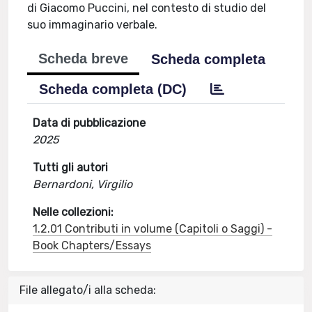
di Giacomo Puccini, nel contesto di studio del
suo immaginario verbale.
Scheda breve
Scheda completa
Scheda completa (DC)
Data di pubblicazione
2025
Tutti gli autori
Bernardoni, Virgilio
Nelle collezioni:
1.2.01 Contributi in volume (Capitoli o Saggi) -
Book Chapters/Essays
File allegato/i alla scheda: