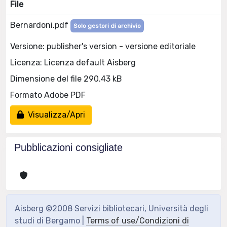
File
Bernardoni.pdf
Solo gestori di archivio
Versione: publisher's version - versione editoriale
Licenza: Licenza default Aisberg
Dimensione del file 290.43 kB
Formato Adobe PDF
Visualizza/Apri
Pubblicazioni consigliate
Aisberg ©2008 Servizi bibliotecari, Università degli
studi di Bergamo |
Terms of use/Condizioni di