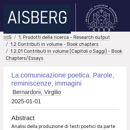
IRIS
1. Prodotti della ricerca - Research output
1.2 Contributi in volume - Book chapters
1.2.01 Contributi in volume (Capitoli o Saggi) - Book
Chapters/Essays
La comunicazione poetica. Parole,
reminiscenze, immagini
Bernardoni, Virgilio
2025-01-01
Abstract
Analisi della produzione di testi poetici da parte