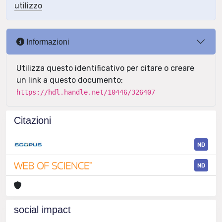
utilizzo
Informazioni
Utilizza questo identificativo per citare o creare
un link a questo documento:
https://hdl.handle.net/10446/326407
Citazioni
ND
ND
social impact