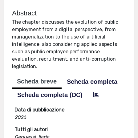
Abstract
The chapter discusses the evolution of public
employment from a digital perspective, from
managerialization to the use of artificial
intelligence, also considering applied aspects
such as public employee performance
evaluation, recruitment, and anti-corruption
legislation.
Scheda breve
Scheda completa
Scheda completa (DC)
Data di pubblicazione
2026
Tutti gli autori
Genuessi, Ilaria