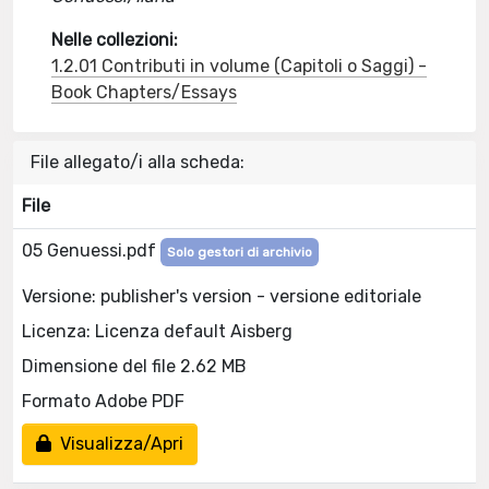
Nelle collezioni:
1.2.01 Contributi in volume (Capitoli o Saggi) -
Book Chapters/Essays
File allegato/i alla scheda:
File
05 Genuessi.pdf
Solo gestori di archivio
Versione: publisher's version - versione editoriale
Licenza: Licenza default Aisberg
Dimensione del file 2.62 MB
Formato Adobe PDF
Visualizza/Apri