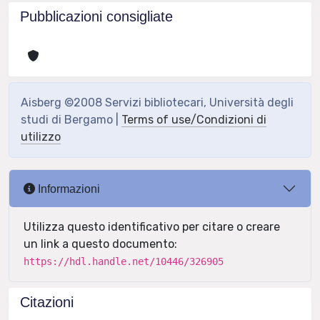
Pubblicazioni consigliate
Aisberg ©2008 Servizi bibliotecari, Università degli
studi di Bergamo |
Terms of use/Condizioni di
utilizzo
Informazioni
Utilizza questo identificativo per citare o creare
un link a questo documento:
https://hdl.handle.net/10446/326905
Citazioni