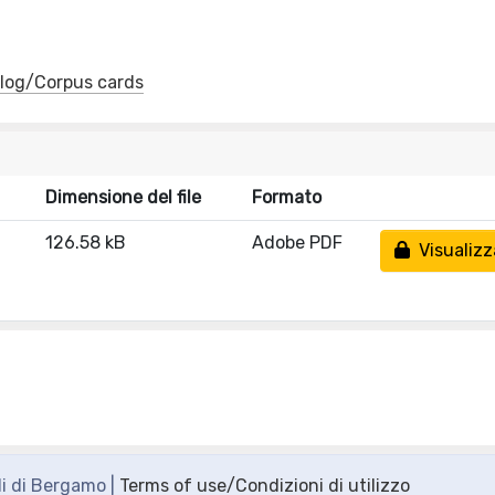
talog/Corpus cards
Dimensione del file
Formato
126.58 kB
Adobe PDF
Visualizz
di di Bergamo |
Terms of use/Condizioni di utilizzo