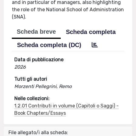
and in particular of managers, also highlighting
the role of the National School of Administration
(SNA).
Scheda breve
Scheda completa
Scheda completa (DC)
Data di pubblicazione
2026
Tutti gli autori
Morzenti Pellegrini, Remo
Nelle collezioni:
1.2.01 Contributi in volume (Capitoli o Saggi) -
Book Chapters/Essays
File allegato/i alla scheda: