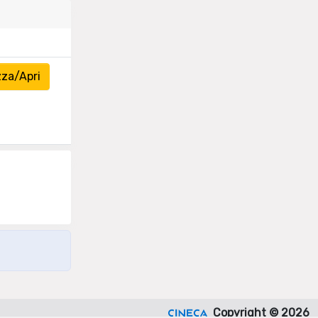
zza/Apri
Copyright © 2026