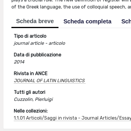
of the Greek language, the use of colloquial speech, a
Scheda breve
Scheda completa
Sch
Tipo di articolo
journal article - articolo
Data di pubblicazione
2014
Rivista in ANCE
JOURNAL OF LATIN LINGUISTICS
Tutti gli autori
Cuzzolin, Pierluigi
Nelle collezioni:
1.1.01 Articoli/Saggi in rivista - Journal Articles/Essa