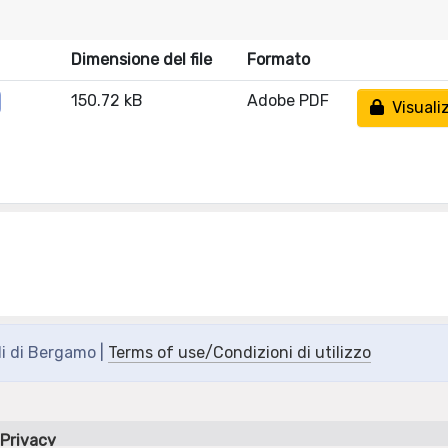
Dimensione del file
Formato
150.72 kB
Adobe PDF
Visuali
di di Bergamo |
Terms of use/Condizioni di utilizzo
Privacy