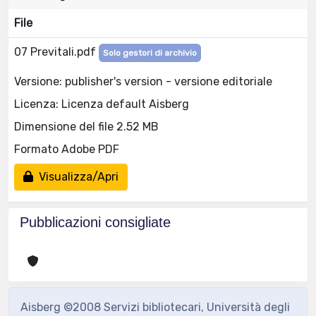
File
07 Previtali.pdf
Solo gestori di archivio
Versione: publisher's version - versione editoriale
Licenza: Licenza default Aisberg
Dimensione del file 2.52 MB
Formato Adobe PDF
Visualizza/Apri
Pubblicazioni consigliate
Aisberg ©2008 Servizi bibliotecari, Università degli