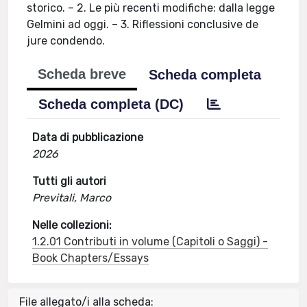
storico. – 2. Le più recenti modifiche: dalla legge
Gelmini ad oggi. – 3. Riflessioni conclusive de
jure condendo.
Scheda breve
Scheda completa
Scheda completa (DC)
Data di pubblicazione
2026
Tutti gli autori
Previtali, Marco
Nelle collezioni:
1.2.01 Contributi in volume (Capitoli o Saggi) -
Book Chapters/Essays
File allegato/i alla scheda: