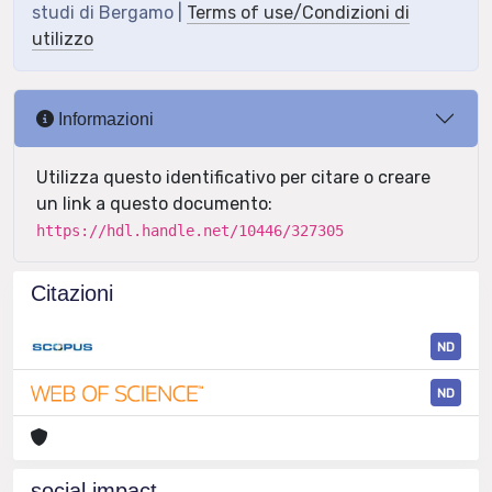
studi di Bergamo |
Terms of use/Condizioni di
utilizzo
Informazioni
Utilizza questo identificativo per citare o creare
un link a questo documento:
https://hdl.handle.net/10446/327305
Citazioni
ND
ND
social impact