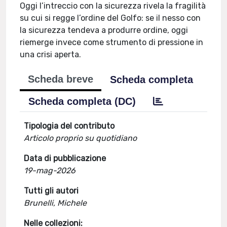
Oggi l’intreccio con la sicurezza rivela la fragilità
su cui si regge l’ordine del Golfo: se il nesso con
la sicurezza tendeva a produrre ordine, oggi
riemerge invece come strumento di pressione in
una crisi aperta.
Scheda breve
Scheda completa
Scheda completa (DC)
Tipologia del contributo
Articolo proprio su quotidiano
Data di pubblicazione
19-mag-2026
Tutti gli autori
Brunelli, Michele
Nelle collezioni: