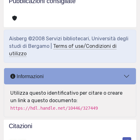
Pubblicazioni consigliate
Aisberg ©2008 Servizi bibliotecari, Università degli
studi di Bergamo |
Terms of use/Condizioni di
utilizzo
Informazioni
Utilizza questo identificativo per citare o creare
un link a questo documento:
https://hdl.handle.net/10446/327449
Citazioni