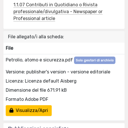
1.1.07 Contributi in Quotidiano o Rivista
professionale/divulgativa - Newspaper or
Professional article
File allegato/i alla scheda:
File
Petrolio, atomo e sicurezza.pdf
Solo gestori di archivio
Versione: publisher's version - versione editoriale
Licenza: Licenza default Aisberg
Dimensione del file 671.91 kB
Formato Adobe PDF
Visualizza/Apri