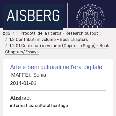
IRIS
1. Prodotti della ricerca - Research output
1.2 Contributi in volume - Book chapters
1.2.01 Contributi in volume (Capitoli o Saggi) - Book
Chapters/Essays
Arte e beni culturali nell'era digitale
MAFFEI, Sonia
2014-01-01
Abstract
informatics; cultural heritage