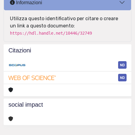
Informazioni
Utilizza questo identificativo per citare o creare
un link a questo documento:
https://hdl.handle.net/10446/32749
Citazioni
ND
ND
social impact