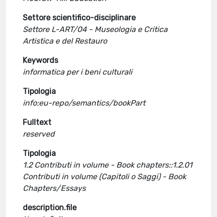
Settore scientifico-disciplinare
Settore L-ART/04 - Museologia e Critica
Artistica e del Restauro
Keywords
informatica per i beni culturali
Tipologia
info:eu-repo/semantics/bookPart
Fulltext
reserved
Tipologia
1.2 Contributi in volume - Book chapters::1.2.01
Contributi in volume (Capitoli o Saggi) - Book
Chapters/Essays
description.file