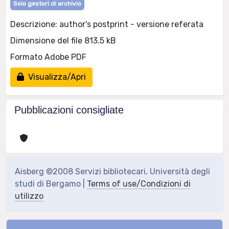
Solo gestori di archivio
Descrizione: author's postprint - versione referata
Dimensione del file 813.5 kB
Formato Adobe PDF
Visualizza/Apri
Pubblicazioni consigliate
Aisberg ©2008 Servizi bibliotecari, Università degli
studi di Bergamo |
Terms of use/Condizioni di
utilizzo