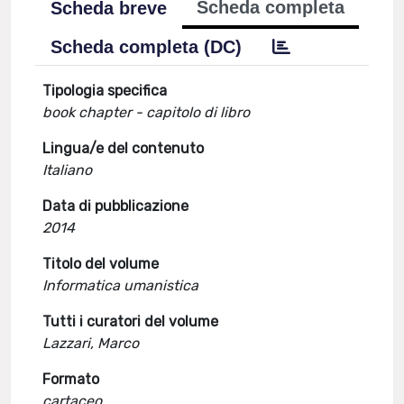
Scheda completa
Scheda breve
Scheda completa (DC)
Tipologia specifica
book chapter - capitolo di libro
Lingua/e del contenuto
Italiano
Data di pubblicazione
2014
Titolo del volume
Informatica umanistica
Tutti i curatori del volume
Lazzari, Marco
Formato
cartaceo