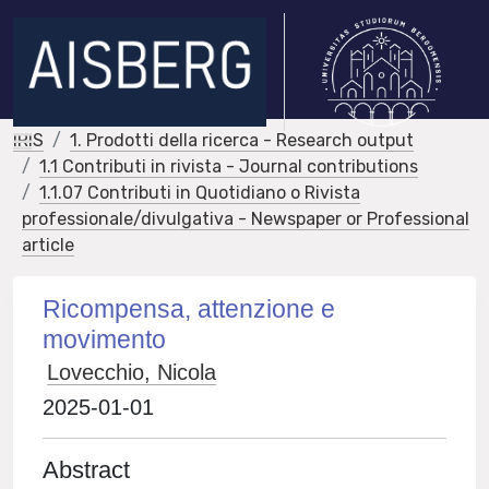
IRIS
1. Prodotti della ricerca - Research output
1.1 Contributi in rivista - Journal contributions
1.1.07 Contributi in Quotidiano o Rivista
professionale/divulgativa - Newspaper or Professional
article
Ricompensa, attenzione e
movimento
Lovecchio, Nicola
2025-01-01
Abstract