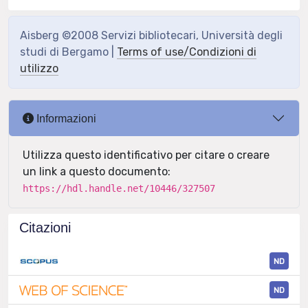
Aisberg ©2008 Servizi bibliotecari, Università degli
studi di Bergamo |
Terms of use/Condizioni di
utilizzo
Informazioni
Utilizza questo identificativo per citare o creare
un link a questo documento:
https://hdl.handle.net/10446/327507
Citazioni
ND
ND