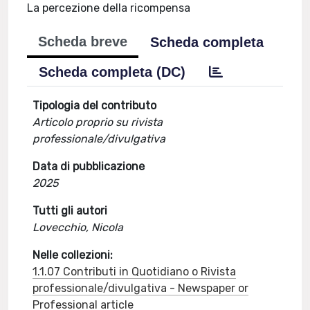
La percezione della ricompensa
Scheda breve
Scheda completa
Scheda completa (DC)
Tipologia del contributo
Articolo proprio su rivista
professionale/divulgativa
Data di pubblicazione
2025
Tutti gli autori
Lovecchio, Nicola
Nelle collezioni:
1.1.07 Contributi in Quotidiano o Rivista
professionale/divulgativa - Newspaper or
Professional article