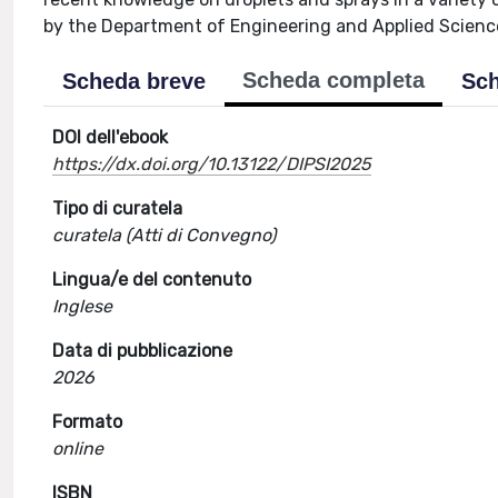
by the Department of Engineering and Applied Scienc
Scheda completa
Scheda breve
Sch
DOI dell'ebook
https://dx.doi.org/10.13122/DIPSI2025
Tipo di curatela
curatela (Atti di Convegno)
Lingua/e del contenuto
Inglese
Data di pubblicazione
2026
Formato
online
ISBN