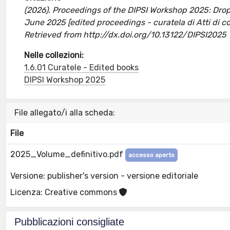
(2026). Proceedings of the DIPSI Workshop 2025: Drop
June 2025 [edited proceedings - curatela di Atti di 
Retrieved from http://dx.doi.org/10.13122/DIPSI2025
Nelle collezioni:
1.6.01 Curatele - Edited books
DIPSI Workshop 2025
File allegato/i alla scheda:
File
2025_Volume_definitivo.pdf
accesso aperto
Versione: publisher's version - versione editoriale
Licenza: Creative commons
Pubblicazioni consigliate