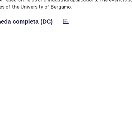
es of the University of Bergamo.
eda completa (DC)