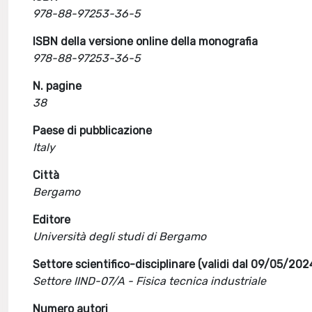
978-88-97253-36-5
ISBN della versione online della monografia
978-88-97253-36-5
N. pagine
38
Paese di pubblicazione
Italy
Città
Bergamo
Editore
Università degli studi di Bergamo
Settore scientifico-disciplinare (validi dal 09/05/202
Settore IIND-07/A - Fisica tecnica industriale
Numero autori