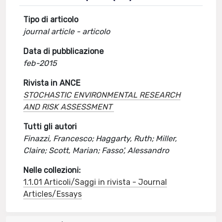
Tipo di articolo
journal article - articolo
Data di pubblicazione
feb-2015
Rivista in ANCE
STOCHASTIC ENVIRONMENTAL RESEARCH
AND RISK ASSESSMENT
Tutti gli autori
Finazzi, Francesco; Haggarty, Ruth; Miller,
Claire; Scott, Marian; Fasso', Alessandro
Nelle collezioni:
1.1.01 Articoli/Saggi in rivista - Journal
Articles/Essays