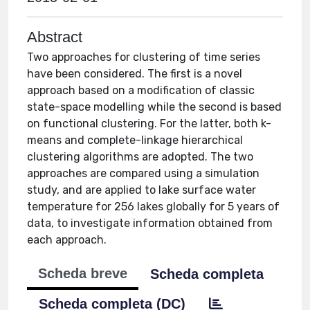
Abstract
Two approaches for clustering of time series
have been considered. The first is a novel
approach based on a modification of classic
state-space modelling while the second is based
on functional clustering. For the latter, both k-
means and complete-linkage hierarchical
clustering algorithms are adopted. The two
approaches are compared using a simulation
study, and are applied to lake surface water
temperature for 256 lakes globally for 5 years of
data, to investigate information obtained from
each approach.
Scheda breve
Scheda completa
Scheda completa (DC)