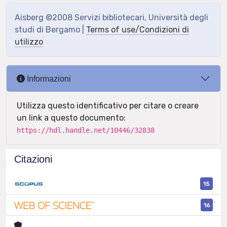
Aisberg ©2008 Servizi bibliotecari, Università degli
studi di Bergamo |
Terms of use/Condizioni di
utilizzo
Informazioni
Utilizza questo identificativo per citare o creare
un link a questo documento:
https://hdl.handle.net/10446/32838
Citazioni
15
16