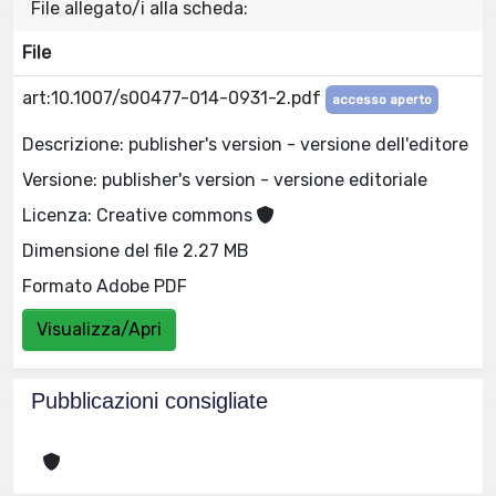
File allegato/i alla scheda:
File
art:10.1007/s00477-014-0931-2.pdf
accesso aperto
Descrizione: publisher's version - versione dell'editore
Versione: publisher's version - versione editoriale
Licenza: Creative commons
Dimensione del file 2.27 MB
Formato Adobe PDF
Visualizza/Apri
Pubblicazioni consigliate