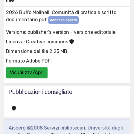
File
2026 Buffo Molinelli Comunità di pratica e scritto
documentario.pdf
accesso aperto
Versione: publisher's version - versione editoriale
Licenza: Creative commons
Dimensione del file 2.23 MB
Formato Adobe PDF
Visualizza/Apri
Pubblicazioni consigliate
Aisberg ©2008 Servizi bibliotecari, Università degli