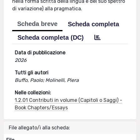
nella forma scritta della lingua e del suo spettro
di variazione) alla pragmatica.
Scheda breve
Scheda completa
Scheda completa (DC)
Data di pubblicazione
2026
Tutti gli autori
Buffo, Paolo; Molinelli, Piera
Nelle collezioni:
1.2.01 Contributi in volume (Capitoli o Saggi) -
Book Chapters/Essays
File allegato/i alla scheda: