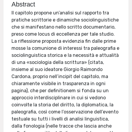
Abstract
Il capitolo propone un’analisi sul rapporto tra
pratiche scrittorie e dinamiche sociolinguistiche
che si manifestano nello scritto documentario,
preso come locus di eccellenza per tale studio.
La riflessione proposta evidenzia fin dalle prime
mosse la comunione di interessi tra paleografia e
sociolinguistica storica e la necessità e attualità
di una «sociologia della scrittura» (citata,
insieme al suo ideatore Giorgio Raimondo
Cardona, proprio nell’incipit del capitolo, ma
chiaramente visibile in trasparenza in ogni
pagina), che per definitionem si fonda su un
approccio interdisciplinare in cui si vedono
coinvolte la storia del diritto, la diplomatica, la
paleografia, così come l’osservazione dell’evento
testuale su tutti i livelli di analisi linguistica,
dalla fonologia (nelle tracce che lascia anche