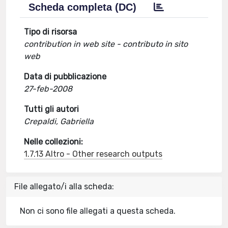
Scheda completa (DC)
Tipo di risorsa
contribution in web site - contributo in sito
web
Data di pubblicazione
27-feb-2008
Tutti gli autori
Crepaldi, Gabriella
Nelle collezioni:
1.7.13 Altro - Other research outputs
File allegato/i alla scheda:
Non ci sono file allegati a questa scheda.