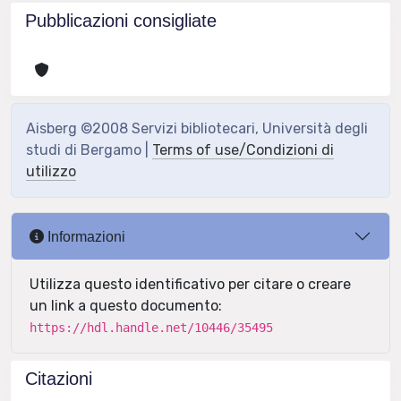
Pubblicazioni consigliate
Aisberg ©2008 Servizi bibliotecari, Università degli
studi di Bergamo |
Terms of use/Condizioni di
utilizzo
Informazioni
Utilizza questo identificativo per citare o creare
un link a questo documento:
https://hdl.handle.net/10446/35495
Citazioni