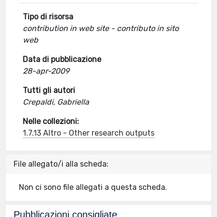
Tipo di risorsa
contribution in web site - contributo in sito
web
Data di pubblicazione
28-apr-2009
Tutti gli autori
Crepaldi, Gabriella
Nelle collezioni:
1.7.13 Altro - Other research outputs
File allegato/i alla scheda:
Non ci sono file allegati a questa scheda.
Pubblicazioni consigliate