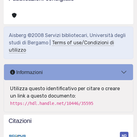
Aisberg ©2008 Servizi bibliotecari, Università degli
studi di Bergamo |
Terms of use/Condizioni di
utilizzo
Informazioni
Utilizza questo identificativo per citare o creare
un link a questo documento:
https://hdl.handle.net/10446/35595
Citazioni
ND