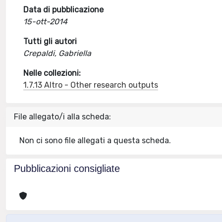
Data di pubblicazione
15-ott-2014
Tutti gli autori
Crepaldi, Gabriella
Nelle collezioni:
1.7.13 Altro - Other research outputs
File allegato/i alla scheda:
Non ci sono file allegati a questa scheda.
Pubblicazioni consigliate