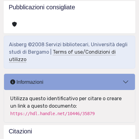
Pubblicazioni consigliate
Aisberg ©2008 Servizi bibliotecari, Università degli
studi di Bergamo |
Terms of use/Condizioni di
utilizzo
Informazioni
Utilizza questo identificativo per citare o creare
un link a questo documento:
https://hdl.handle.net/10446/35879
Citazioni