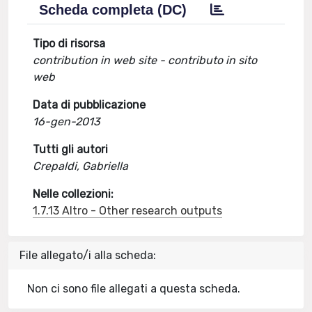
Scheda completa (DC)
Tipo di risorsa
contribution in web site - contributo in sito
web
Data di pubblicazione
16-gen-2013
Tutti gli autori
Crepaldi, Gabriella
Nelle collezioni:
1.7.13 Altro - Other research outputs
File allegato/i alla scheda:
Non ci sono file allegati a questa scheda.