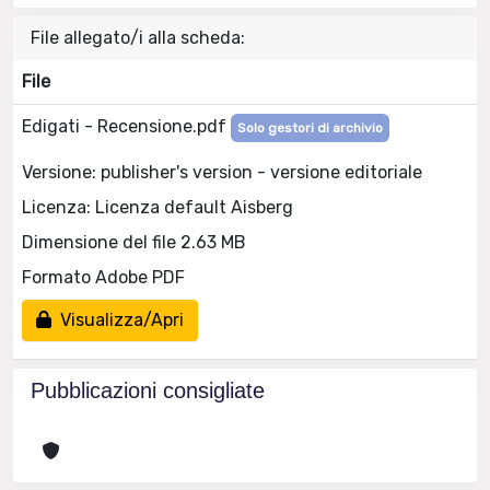
File allegato/i alla scheda:
File
Edigati - Recensione.pdf
Solo gestori di archivio
Versione: publisher's version - versione editoriale
Licenza: Licenza default Aisberg
Dimensione del file 2.63 MB
Formato Adobe PDF
Visualizza/Apri
Pubblicazioni consigliate