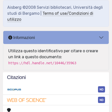
Aisberg ©2008 Servizi bibliotecari, Università degli
studi di Bergamo |
Terms of use/Condizioni di
utilizzo
Informazioni
Utilizza questo identificativo per citare o creare
un link a questo documento:
https://hdl.handle.net/10446/35963
Citazioni
ND
ND