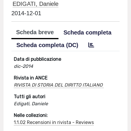
EDIGATI, Daniele
2014-12-01
Scheda breve
Scheda completa
Scheda completa (DC)
Data di pubblicazione
dic-2014
Rivista in ANCE
RIVISTA DI STORIA DEL DIRITTO ITALIANO
Tutti gli autori
Edigati, Daniele
Nelle collezioni:
1.1.02 Recensioni in rivista - Reviews