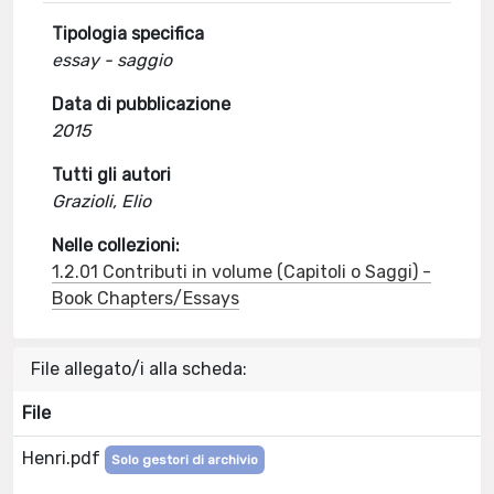
Tipologia specifica
essay - saggio
Data di pubblicazione
2015
Tutti gli autori
Grazioli, Elio
Nelle collezioni:
1.2.01 Contributi in volume (Capitoli o Saggi) -
Book Chapters/Essays
File allegato/i alla scheda:
File
Henri.pdf
Solo gestori di archivio