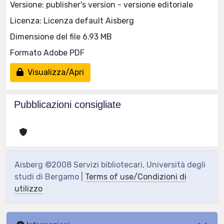
Versione: publisher's version - versione editoriale
Licenza: Licenza default Aisberg
Dimensione del file 6.93 MB
Formato Adobe PDF
Visualizza/Apri
Pubblicazioni consigliate
Aisberg ©2008 Servizi bibliotecari, Università degli
studi di Bergamo |
Terms of use/Condizioni di
utilizzo