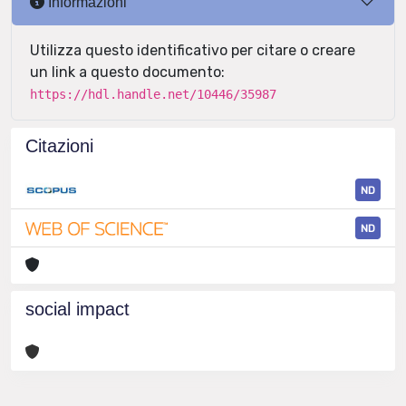
Informazioni
Utilizza questo identificativo per citare o creare
un link a questo documento:
https://hdl.handle.net/10446/35987
Citazioni
ND
ND
social impact