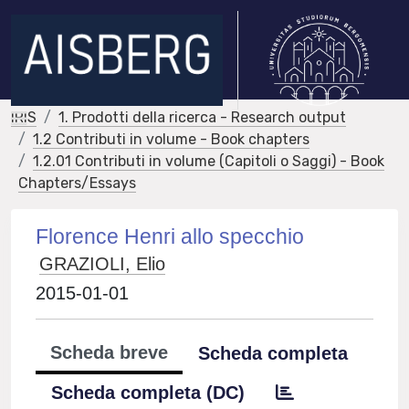
IRIS
1. Prodotti della ricerca - Research output
1.2 Contributi in volume - Book chapters
1.2.01 Contributi in volume (Capitoli o Saggi) - Book
Chapters/Essays
Florence Henri allo specchio
GRAZIOLI, Elio
2015-01-01
Scheda breve
Scheda completa
Scheda completa (DC)