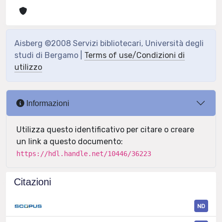
Aisberg ©2008 Servizi bibliotecari, Università degli
studi di Bergamo |
Terms of use/Condizioni di
utilizzo
Informazioni
Utilizza questo identificativo per citare o creare
un link a questo documento:
https://hdl.handle.net/10446/36223
Citazioni
ND