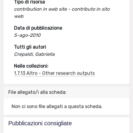
Tipo di risorsa
contribution in web site - contributo in sito
web
Data di pubblicazione
5-ago-2010
Tutti gli autori
Crepaldi, Gabriella
Nelle collezioni:
1.7.13 Altro - Other research outputs
File allegato/i alla scheda:
Non ci sono file allegati a questa scheda.
Pubblicazioni consigliate