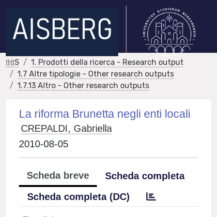
IRIS
1. Prodotti della ricerca - Research output
1.7 Altre tipologie - Other research outputs
1.7.13 Altro - Other research outputs
La riforma Brunetta negli enti locali
CREPALDI, Gabriella
2010-08-05
Scheda breve
Scheda completa
Scheda completa (DC)