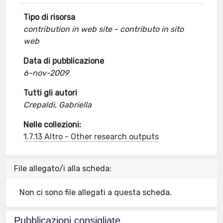
Tipo di risorsa
contribution in web site - contributo in sito
web
Data di pubblicazione
6-nov-2009
Tutti gli autori
Crepaldi, Gabriella
Nelle collezioni:
1.7.13 Altro - Other research outputs
File allegato/i alla scheda:
Non ci sono file allegati a questa scheda.
Pubblicazioni consigliate