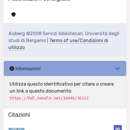
Aisberg ©2008 Servizi bibliotecari, Università degli
studi di Bergamo |
Terms of use/Condizioni di
utilizzo
Informazioni
Utilizza questo identificativo per citare o creare
un link a questo documento:
https://hdl.handle.net/10446/36312
Citazioni
ND