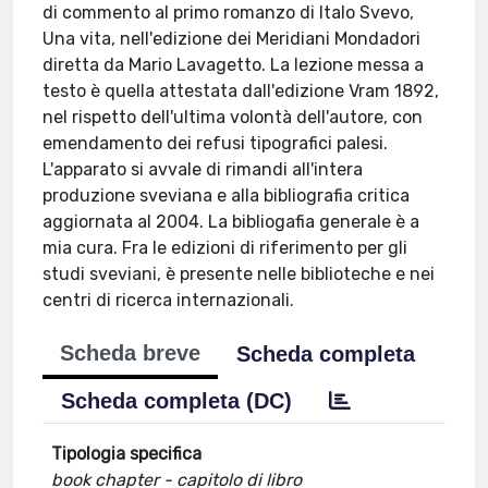
di commento al primo romanzo di Italo Svevo,
Una vita, nell'edizione dei Meridiani Mondadori
diretta da Mario Lavagetto. La lezione messa a
testo è quella attestata dall'edizione Vram 1892,
nel rispetto dell'ultima volontà dell'autore, con
emendamento dei refusi tipografici palesi.
L'apparato si avvale di rimandi all'intera
produzione sveviana e alla bibliografia critica
aggiornata al 2004. La bibliogafia generale è a
mia cura. Fra le edizioni di riferimento per gli
studi sveviani, è presente nelle biblioteche e nei
centri di ricerca internazionali.
Scheda breve
Scheda completa
Scheda completa (DC)
Tipologia specifica
book chapter - capitolo di libro