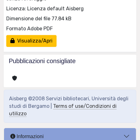
Licenza: Licenza default Aisberg
Dimensione del file 77.84 kB
Formato Adobe PDF
Visualizza/Apri
Pubblicazioni consigliate
Aisberg ©2008 Servizi bibliotecari, Università degli
studi di Bergamo |
Terms of use/Condizioni di
utilizzo
Informazioni