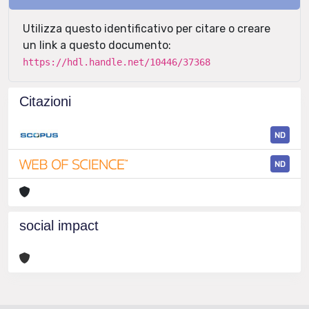
Utilizza questo identificativo per citare o creare
un link a questo documento:
https://hdl.handle.net/10446/37368
Citazioni
ND
ND
social impact