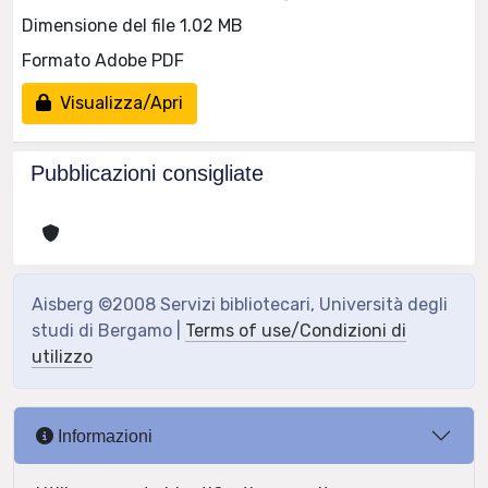
Dimensione del file 1.02 MB
Formato Adobe PDF
Visualizza/Apri
Pubblicazioni consigliate
Aisberg ©2008 Servizi bibliotecari, Università degli
studi di Bergamo |
Terms of use/Condizioni di
utilizzo
Informazioni