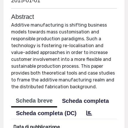
2015-01-01
Abstract
Additive manufacturing is shifting business
models towards mass customisation and
responsible production paradigms. Such a
technology is fostering re-localisation and
value-added approaches in order to increase
customer involvement into a more flexible and
sustainable production process. This paper
provides both theoretical tools and case studies
to frame the additive manufacturing realm and
the distributed fabrication background.
Scheda breve
Scheda completa
Scheda completa (DC)
Data di pubblicazione