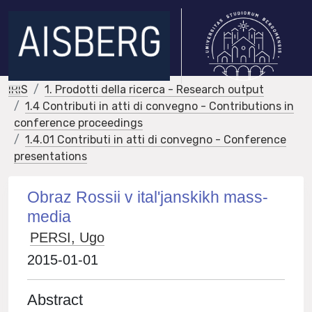
IRIS
1. Prodotti della ricerca - Research output
1.4 Contributi in atti di convegno - Contributions in
conference proceedings
1.4.01 Contributi in atti di convegno - Conference
presentations
Obraz Rossii v ital'janskikh mass-
media
PERSI, Ugo
2015-01-01
Abstract