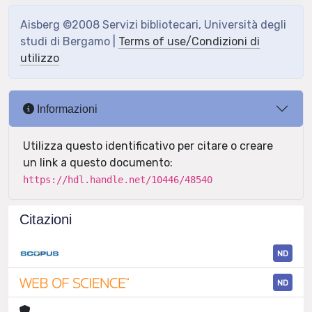
Aisberg ©2008 Servizi bibliotecari, Università degli
studi di Bergamo |
Terms of use/Condizioni di
utilizzo
Informazioni
Utilizza questo identificativo per citare o creare
un link a questo documento:
https://hdl.handle.net/10446/48540
Citazioni
ND
ND