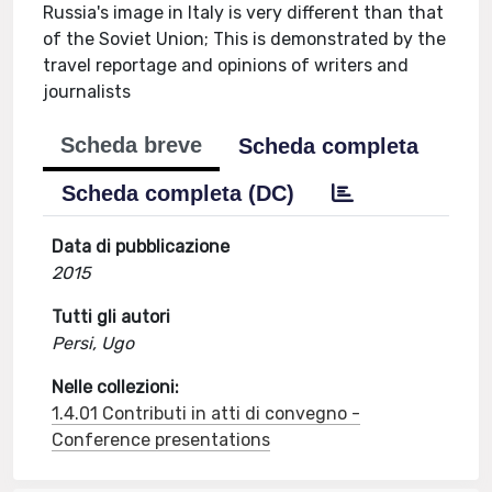
Russia's image in Italy is very different than that
of the Soviet Union; This is demonstrated by the
travel reportage and opinions of writers and
journalists
Scheda breve
Scheda completa
Scheda completa (DC)
Data di pubblicazione
2015
Tutti gli autori
Persi, Ugo
Nelle collezioni:
1.4.01 Contributi in atti di convegno -
Conference presentations