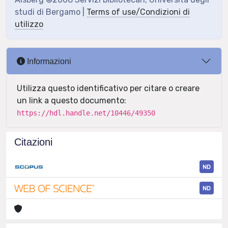
studi di Bergamo |
Terms of use/Condizioni di
utilizzo
Informazioni
Utilizza questo identificativo per citare o creare
un link a questo documento:
https://hdl.handle.net/10446/49350
Citazioni
ND
ND