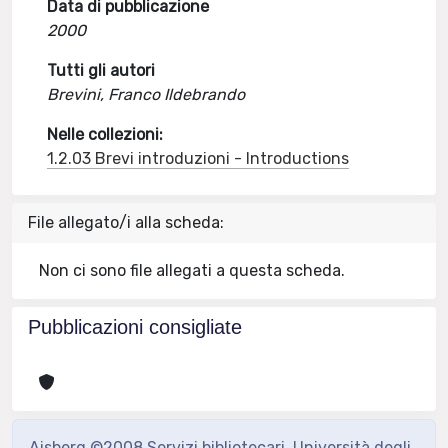
Data di pubblicazione
2000
Tutti gli autori
Brevini, Franco Ildebrando
Nelle collezioni:
1.2.03 Brevi introduzioni - Introductions
File allegato/i alla scheda:
Non ci sono file allegati a questa scheda.
Pubblicazioni consigliate
Aisberg ©2008 Servizi bibliotecari, Università degli