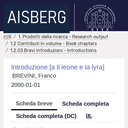
IRIS
1. Prodotti della ricerca - Research output
1.2 Contributi in volume - Book chapters
1.2.03 Brevi introduzioni - Introductions
Introduzione [a Il leone e la lyra]
BREVINI, Franco
2000-01-01
Scheda breve
Scheda completa
Scheda completa (DC)