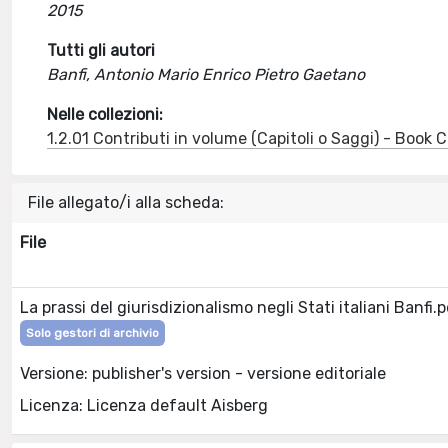
2015
Tutti gli autori
Banfi, Antonio Mario Enrico Pietro Gaetano
Nelle collezioni:
1.2.01 Contributi in volume (Capitoli o Saggi) - Book
File allegato/i alla scheda:
File
La prassi del giurisdizionalismo negli Stati italiani Banfi.
Solo gestori di archivio
Versione: publisher's version - versione editoriale
Licenza: Licenza default Aisberg