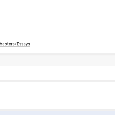
 Chapters/Essays