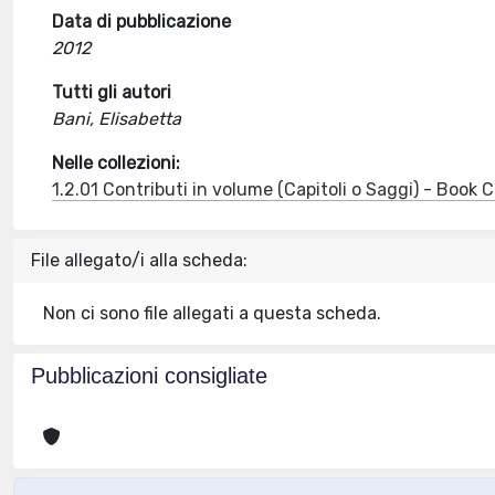
Data di pubblicazione
2012
Tutti gli autori
Bani, Elisabetta
Nelle collezioni:
1.2.01 Contributi in volume (Capitoli o Saggi) - Book
File allegato/i alla scheda:
Non ci sono file allegati a questa scheda.
Pubblicazioni consigliate