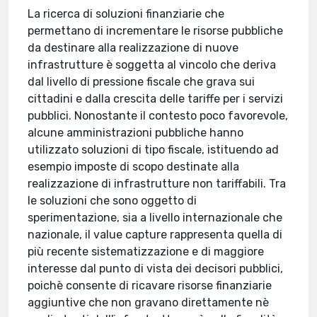
La ricerca di soluzioni finanziarie che
permettano di incrementare le risorse pubbliche
da destinare alla realizzazione di nuove
infrastrutture è soggetta al vincolo che deriva
dal livello di pressione fiscale che grava sui
cittadini e dalla crescita delle tariffe per i servizi
pubblici. Nonostante il contesto poco favorevole,
alcune amministrazioni pubbliche hanno
utilizzato soluzioni di tipo fiscale, istituendo ad
esempio imposte di scopo destinate alla
realizzazione di infrastrutture non tariffabili. Tra
le soluzioni che sono oggetto di
sperimentazione, sia a livello internazionale che
nazionale, il value capture rappresenta quella di
più recente sistematizzazione e di maggiore
interesse dal punto di vista dei decisori pubblici,
poichè consente di ricavare risorse finanziarie
aggiuntive che non gravano direttamente nè