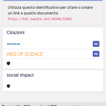
Utilizza questo identificativo per citare o creare
un link a questo documento:
https://hdl.handle.net/10446/52067
Citazioni
ND
ND
social impact