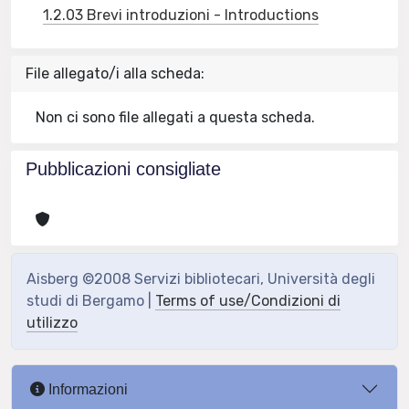
1.2.03 Brevi introduzioni - Introductions
File allegato/i alla scheda:
Non ci sono file allegati a questa scheda.
Pubblicazioni consigliate
Aisberg ©2008 Servizi bibliotecari, Università degli
studi di Bergamo |
Terms of use/Condizioni di
utilizzo
Informazioni