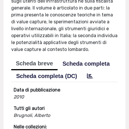
sugli utenti dell'infrastruttura nè sulla fiscalità
generale. Il volume è articolato in due parti: la
prima presenta le conoscenze teoriche in tema
di value capture, le sperimentazioni avviate a
livello internazionale, gli strumenti giuridici e
operativi utilizzabili in Italia; la seconda individua
le potenzialità applicative degli strumenti di
value capture al contesto lombardo.
Scheda breve
Scheda completa
Scheda completa (DC)
Data di pubblicazione
2010
Tutti gli autori
Brugnoli, Alberto
Nelle collezioni: