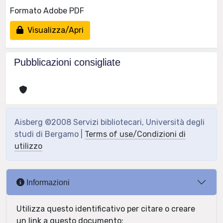
Formato Adobe PDF
Visualizza/Apri
Pubblicazioni consigliate
Aisberg ©2008 Servizi bibliotecari, Università degli
studi di Bergamo |
Terms of use/Condizioni di
utilizzo
Informazioni
Utilizza questo identificativo per citare o creare
un link a questo documento: