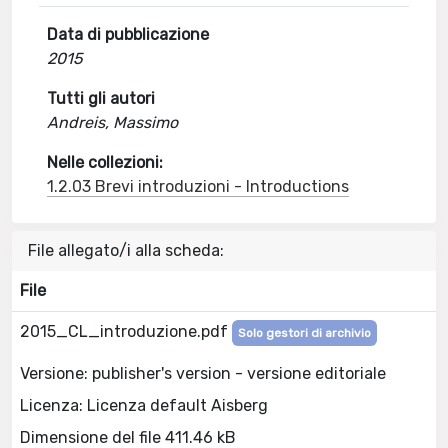
Data di pubblicazione
2015
Tutti gli autori
Andreis, Massimo
Nelle collezioni:
1.2.03 Brevi introduzioni - Introductions
File allegato/i alla scheda:
File
2015_CL_introduzione.pdf
Solo gestori di archivio
Versione: publisher's version - versione editoriale
Licenza: Licenza default Aisberg
Dimensione del file 411.46 kB