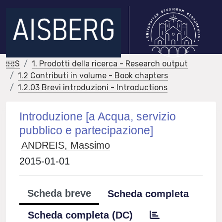
IRIS
1. Prodotti della ricerca - Research output
1.2 Contributi in volume - Book chapters
1.2.03 Brevi introduzioni - Introductions
Introduzione [a Acqua, servizio
pubblico e partecipazione]
ANDREIS, Massimo
2015-01-01
Scheda breve
Scheda completa
Scheda completa (DC)