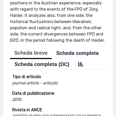
positions in the Austrian experience, especially
with regard to the events of the FPÖ of Jörg
Haider. It analyzes also, from one side, the
historical fluctuations between liberalism,
populism and radical right, and, from the other
side, the current divergences between FPÖ and
BZÖ, in the period following the death of Haider.
Scheda breve
Scheda completa
Scheda completa (DC)
Tipo di articolo
journal article - articolo
Data di pubblicazione
2015
Rivista in ANCE