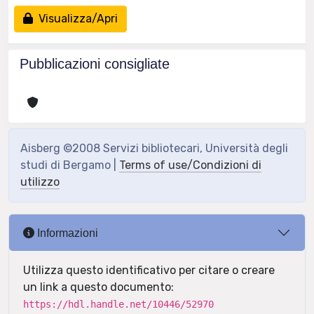
Visualizza/Apri
Pubblicazioni consigliate
Aisberg ©2008 Servizi bibliotecari, Università degli
studi di Bergamo |
Terms of use/Condizioni di
utilizzo
Informazioni
Utilizza questo identificativo per citare o creare
un link a questo documento:
https://hdl.handle.net/10446/52970