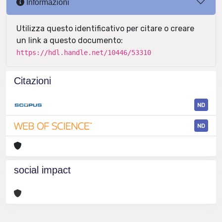
Informazioni
Utilizza questo identificativo per citare o creare
un link a questo documento:
https://hdl.handle.net/10446/53310
Citazioni
ND
ND
social impact