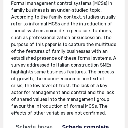
Formal management control systems (MCSs) in
family business is an under-studied topic.
According to the family context, studies usually
refer to informal MCSs and the introduction of
formal systems coincide to peculiar situations,
such as professionalization or succession. The
purpose of this paper is to capture the multitude
of the features of family businesses with an
established presence of these formal systems. A
survey addressed to Italian construction SMEs
highlights some business features. The process
of growth, the macro-economic context of
crisis, the low level of trust, the lack of a key
actor for management and control and the lack
of shared values into the management group
favour the introduction of formal MCSs. The
effects of other variables are not confirmed.
Scheda breve
Scheda completa