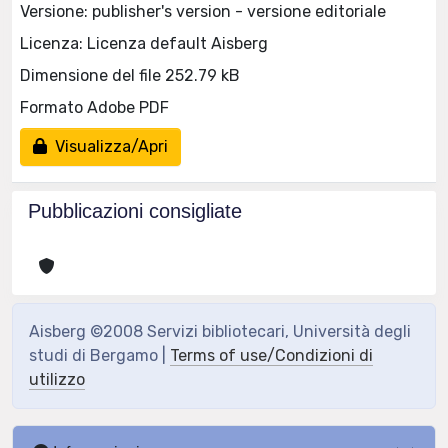
Versione: publisher's version - versione editoriale
Licenza: Licenza default Aisberg
Dimensione del file 252.79 kB
Formato Adobe PDF
Visualizza/Apri
Pubblicazioni consigliate
Aisberg ©2008 Servizi bibliotecari, Università degli
studi di Bergamo |
Terms of use/Condizioni di
utilizzo