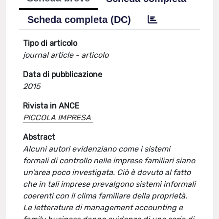
Scheda completa (DC)
Tipo di articolo
journal article - articolo
Data di pubblicazione
2015
Rivista in ANCE
PICCOLA IMPRESA
Abstract
Alcuni autori evidenziano come i sistemi
formali di controllo nelle imprese familiari siano
un’area poco investigata. Ciò è dovuto al fatto
che in tali imprese prevalgono sistemi informali
coerenti con il clima familiare della proprietà.
Le letterature di management accounting e