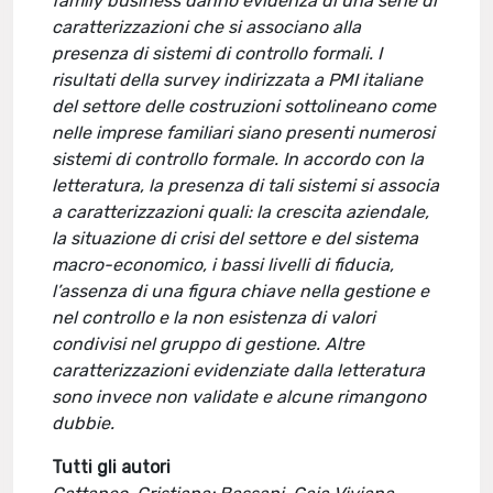
family business danno evidenza di una serie di
caratterizzazioni che si associano alla
presenza di sistemi di controllo formali. I
risultati della survey indirizzata a PMI italiane
del settore delle costruzioni sottolineano come
nelle imprese familiari siano presenti numerosi
sistemi di controllo formale. In accordo con la
letteratura, la presenza di tali sistemi si associa
a caratterizzazioni quali: la crescita aziendale,
la situazione di crisi del settore e del sistema
macro-economico, i bassi livelli di fiducia,
l’assenza di una figura chiave nella gestione e
nel controllo e la non esistenza di valori
condivisi nel gruppo di gestione. Altre
caratterizzazioni evidenziate dalla letteratura
sono invece non validate e alcune rimangono
dubbie.
Tutti gli autori