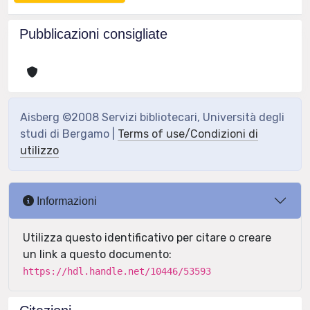
Pubblicazioni consigliate
Aisberg ©2008 Servizi bibliotecari, Università degli
studi di Bergamo |
Terms of use/Condizioni di
utilizzo
Informazioni
Utilizza questo identificativo per citare o creare
un link a questo documento:
https://hdl.handle.net/10446/53593