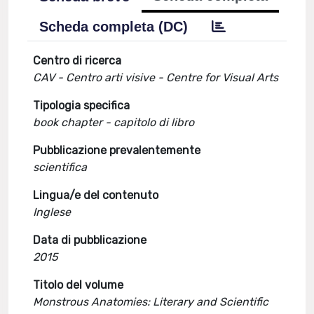
Scheda completa (DC)
Centro di ricerca
CAV - Centro arti visive - Centre for Visual Arts
Tipologia specifica
book chapter - capitolo di libro
Pubblicazione prevalentemente
scientifica
Lingua/e del contenuto
Inglese
Data di pubblicazione
2015
Titolo del volume
Monstrous Anatomies: Literary and Scientific