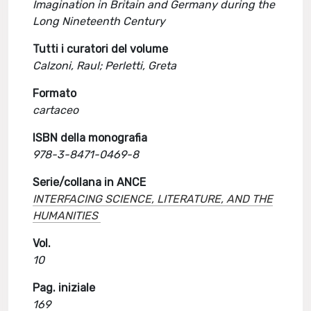
Imagination in Britain and Germany during the
Long Nineteenth Century
Tutti i curatori del volume
Calzoni, Raul; Perletti, Greta
Formato
cartaceo
ISBN della monografia
978-3-8471-0469-8
Serie/collana in ANCE
INTERFACING SCIENCE, LITERATURE, AND THE
HUMANITIES
Vol.
10
Pag. iniziale
169