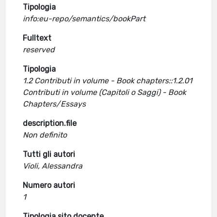
Tipologia
info:eu-repo/semantics/bookPart
Fulltext
reserved
Tipologia
1.2 Contributi in volume - Book chapters::1.2.01
Contributi in volume (Capitoli o Saggi) - Book
Chapters/Essays
description.file
Non definito
Tutti gli autori
Violi, Alessandra
Numero autori
1
Tipologia sito docente