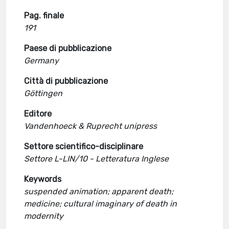
Pag. finale
191
Paese di pubblicazione
Germany
Città di pubblicazione
Göttingen
Editore
Vandenhoeck & Ruprecht unipress
Settore scientifico-disciplinare
Settore L-LIN/10 - Letteratura Inglese
Keywords
suspended animation; apparent death;
medicine; cultural imaginary of death in
modernity