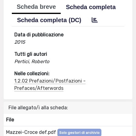
Scheda breve
Scheda completa
Scheda completa (DC)
Data di pubblicazione
2015
Tutti gli autori
Pertici, Roberto
Nelle collezioni:
1.2.02 Prefazioni/Postfazioni -
Prefaces/Afterwords
File allegato/i alla scheda:
File
Mazzei-Croce def.pdf
Solo gestori di archivio