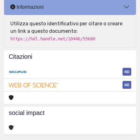
Informazioni
Utilizza questo identificativo per citare o creare
un link a questo documento:
https://hdl.handle.net/10446/55680
Citazioni
ND
ND
social impact