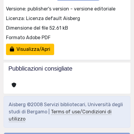
Versione: publisher's version - versione editoriale
Licenza: Licenza default Aisberg
Dimensione del file 52.61 kB
Formato Adobe PDF
Visualizza/Apri
Pubblicazioni consigliate
Aisberg ©2008 Servizi bibliotecari, Università degli
studi di Bergamo |
Terms of use/Condizioni di
utilizzo