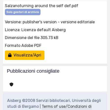
Salzanoturning around the self def.pdf
Solo gestori di archivio
Versione: publisher's version - versione editoriale
Licenza: Licenza default Aisberg
Dimensione del file 305.73 kB
Formato Adobe PDF
Visualizza/Apri
Pubblicazioni consigliate
Aisberg ©2008 Servizi bibliotecari, Università degli
studi di Bergamo |
Terms of use/Condizioni di