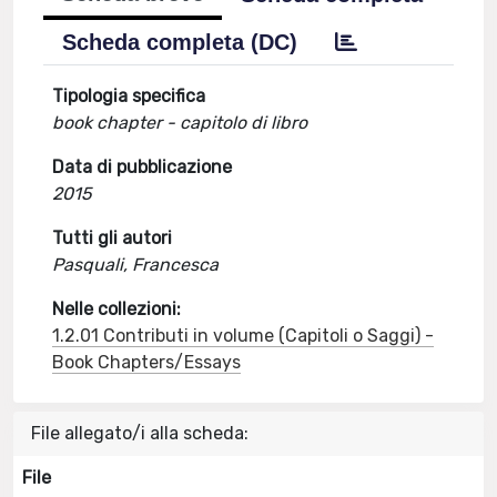
Scheda completa (DC)
Tipologia specifica
book chapter - capitolo di libro
Data di pubblicazione
2015
Tutti gli autori
Pasquali, Francesca
Nelle collezioni:
1.2.01 Contributi in volume (Capitoli o Saggi) -
Book Chapters/Essays
File allegato/i alla scheda:
File