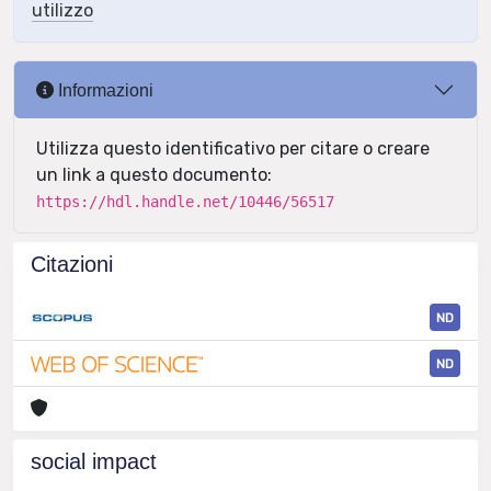
utilizzo
Informazioni
Utilizza questo identificativo per citare o creare
un link a questo documento:
https://hdl.handle.net/10446/56517
Citazioni
ND
ND
social impact