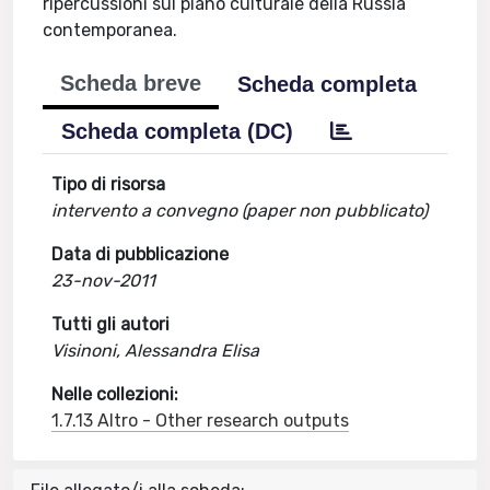
ripercussioni sul piano culturale della Russia
contemporanea.
Scheda breve
Scheda completa
Scheda completa (DC)
Tipo di risorsa
intervento a convegno (paper non pubblicato)
Data di pubblicazione
23-nov-2011
Tutti gli autori
Visinoni, Alessandra Elisa
Nelle collezioni:
1.7.13 Altro - Other research outputs