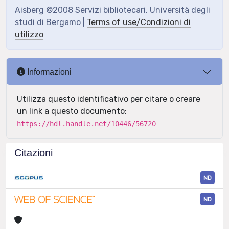
Aisberg ©2008 Servizi bibliotecari, Università degli
studi di Bergamo |
Terms of use/Condizioni di
utilizzo
Informazioni
Utilizza questo identificativo per citare o creare
un link a questo documento:
https://hdl.handle.net/10446/56720
Citazioni
ND
ND