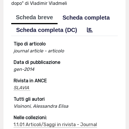
dopo" di Vladimir Vladmeli
Scheda breve
Scheda completa
Scheda completa (DC)
Tipo di articolo
journal article - articolo
Data di pubblicazione
gen-2014
Rivista in ANCE
SLAVIA
Tutti gli autori
Visinoni, Alessandra Elisa
Nelle collezioni:
1.1.01 Articoli/Saggi in rivista - Journal