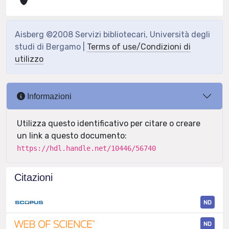
Aisberg ©2008 Servizi bibliotecari, Università degli
studi di Bergamo |
Terms of use/Condizioni di
utilizzo
Informazioni
Utilizza questo identificativo per citare o creare
un link a questo documento:
https://hdl.handle.net/10446/56740
Citazioni
ND
ND