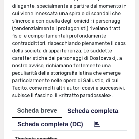
dilagante, specialmente a partire dal momento in
cui viene innescata una spirale di scandali che
s’incrocia con quella degli omicidi; i personaggi
(tendenzialmente i protagonisti) rivelano tratti
fisici e comportamentali profondamente
contraddittori, rispecchiando pienamente il caos
della società di appartenenza. Le suddette
caratteristiche dei personaggi di Dostoevskij, a
nostro avviso, richiamano fortemente una
peculiarità della storiografia latina che emerge
particolarmente nelle opere di Sallustio, di cui
Tacito, come molti altri autori coevi e successivi,
subisce il fascino: il «ritratto paradossale» .
Scheda breve
Scheda completa
Scheda completa (DC)