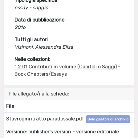
Tipologia specifica
essay - saggio
Data di pubblicazione
2016
Tutti gli autori
Visinoni, Alessandra Elisa
Nelle collezioni:
1.2.01 Contributi in volume (Capitoli o Saggi) -
Book Chapters/Essays
File allegato/i alla scheda:
File
Stavroginritratto paradossale.pdf
Solo gestori di archivio
Versione: publisher's version - versione editoriale