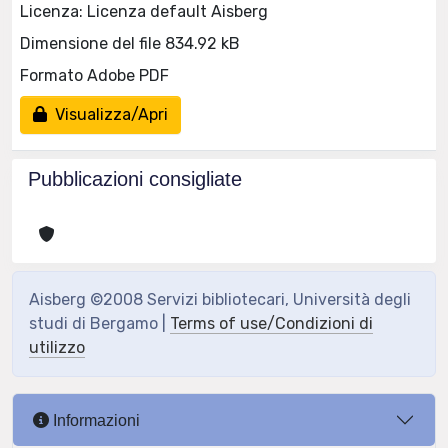
Licenza: Licenza default Aisberg
Dimensione del file 834.92 kB
Formato Adobe PDF
Visualizza/Apri
Pubblicazioni consigliate
Aisberg ©2008 Servizi bibliotecari, Università degli
studi di Bergamo |
Terms of use/Condizioni di
utilizzo
Informazioni