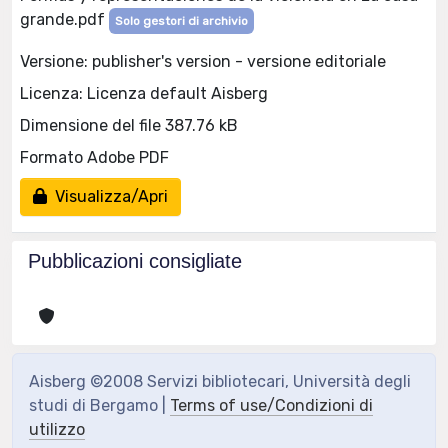
grande.pdf
Solo gestori di archivio
Versione: publisher's version - versione editoriale
Licenza: Licenza default Aisberg
Dimensione del file 387.76 kB
Formato Adobe PDF
Visualizza/Apri
Pubblicazioni consigliate
Aisberg ©2008 Servizi bibliotecari, Università degli
studi di Bergamo |
Terms of use/Condizioni di
utilizzo