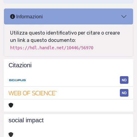
Informazioni
Utilizza questo identificativo per citare o creare
un link a questo documento:
https://hdl.handle.net/10446/56970
Citazioni
ND
ND
social impact