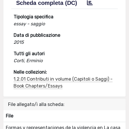
Scheda completa (DC)
Tipologia specifica
essay - saggio
Data di pubblicazione
2015
Tutti gli autori
Corti, Erminio
Nelle collezioni:
1.2.01 Contributi in volume (Capitoli o Saggi) -
Book Chapters/Essays
File allegato/i alla scheda:
File
Formas y representaciones de la violencia en La casa