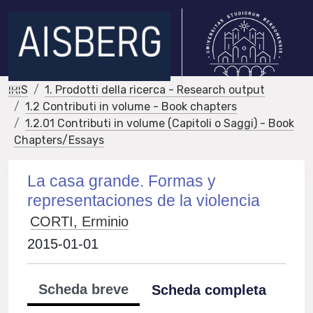
IRIS
1. Prodotti della ricerca - Research output
1.2 Contributi in volume - Book chapters
1.2.01 Contributi in volume (Capitoli o Saggi) - Book
Chapters/Essays
La casa grande. Formas y
representaciones de la violencia
CORTI, Erminio
2015-01-01
Scheda breve
Scheda completa