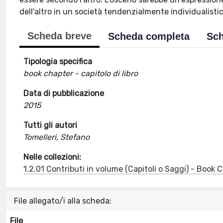
dell'altro in un società tendenzialmente individualistic
Scheda breve
Scheda completa
Sch
Tipologia specifica
book chapter - capitolo di libro
Data di pubblicazione
2015
Tutti gli autori
Tomelleri, Stefano
Nelle collezioni:
1.2.01 Contributi in volume (Capitoli o Saggi) - Book
File allegato/i alla scheda:
File