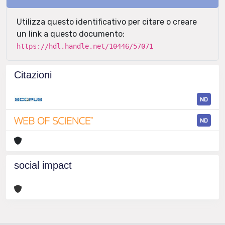
Utilizza questo identificativo per citare o creare
un link a questo documento:
https://hdl.handle.net/10446/57071
Citazioni
ND
ND
social impact