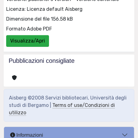
Licenza: Licenza default Aisberg
Dimensione del file 156.58 kB
Formato Adobe PDF
Visualizza/Apri
Pubblicazioni consigliate
Aisberg ©2008 Servizi bibliotecari, Università degli
studi di Bergamo |
Terms of use/Condizioni di
utilizzo
Informazioni