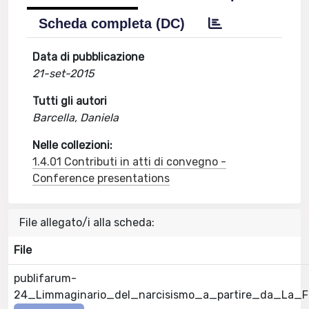
Scheda completa (DC)
Data di pubblicazione
21-set-2015
Tutti gli autori
Barcella, Daniela
Nelle collezioni:
1.4.01 Contributi in atti di convegno -
Conference presentations
File allegato/i alla scheda:
File
publifarum-
24_Limmaginario_del_narcisismo_a_partire_da_La_F