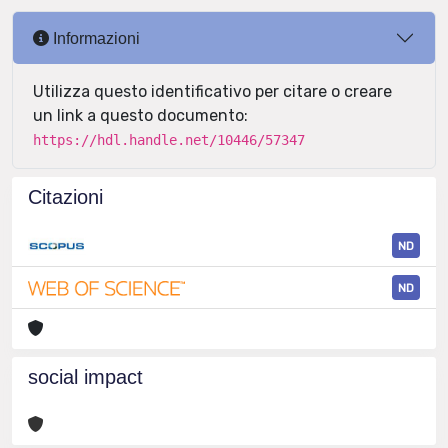
Informazioni
Utilizza questo identificativo per citare o creare
un link a questo documento:
https://hdl.handle.net/10446/57347
Citazioni
ND
ND
social impact