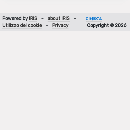
Powered by
IRIS
-
about IRIS
-
Utilizzo dei cookie
-
Privacy
Copyright © 2026