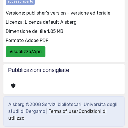
accesso aperto
Versione: publisher's version - versione editoriale
Licenza: Licenza default Aisberg
Dimensione del file 1.85 MB
Formato Adobe PDF
Visualizza/Apri
Pubblicazioni consigliate
Aisberg ©2008 Servizi bibliotecari, Università degli
studi di Bergamo |
Terms of use/Condizioni di
utilizzo