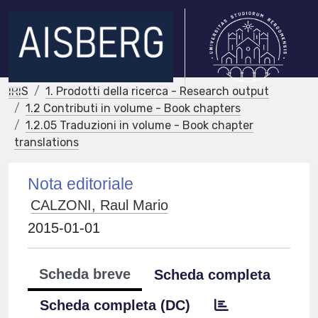
IRIS
1. Prodotti della ricerca - Research output
1.2 Contributi in volume - Book chapters
1.2.05 Traduzioni in volume - Book chapter
translations
Nota editoriale
CALZONI, Raul Mario
2015-01-01
Scheda breve
Scheda completa
Scheda completa (DC)