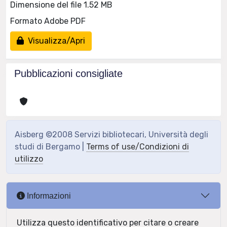
Dimensione del file 1.52 MB
Formato Adobe PDF
Visualizza/Apri
Pubblicazioni consigliate
Aisberg ©2008 Servizi bibliotecari, Università degli
studi di Bergamo |
Terms of use/Condizioni di
utilizzo
Informazioni
Utilizza questo identificativo per citare o creare