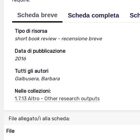
Scheda breve
Scheda completa
Sch
Tipo di risorsa
short book review - recensione breve
Data di pubblicazione
2016
Tutti gli autori
Galbusera, Barbara
Nelle collezioni:
1.7.13 Altro - Other research outputs
File allegato/i alla scheda:
File